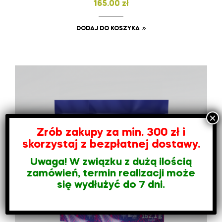
165.00
zł
DODAJ DO KOSZYKA
Zrób zakupy za min. 300 zł i
skorzystaj z bezpłatnej dostawy.
Uwaga! W związku z dużą ilością
zamówień, termin realizacji może
się wydłużyć do 7 dni.